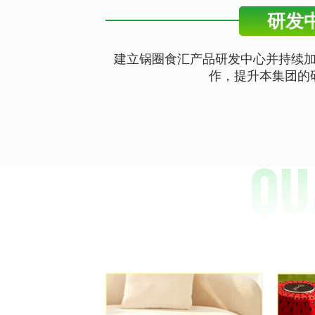
研发
建立锅圈食汇产品研发中心并持续
作，提升本集团的