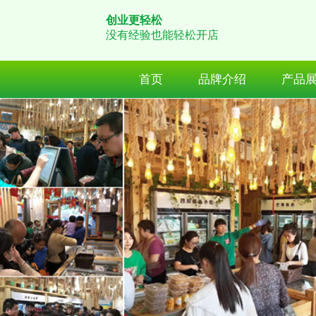
创业更轻松
没有经验也能轻松开店
首页
品牌介绍
产品