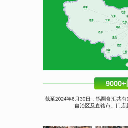
9000
截至2024年6月30日，锅圈食汇共有
自治区及直辖市。门店