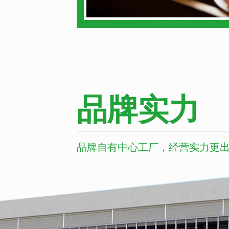
品牌实力
品牌自有中心工厂，经营实力更