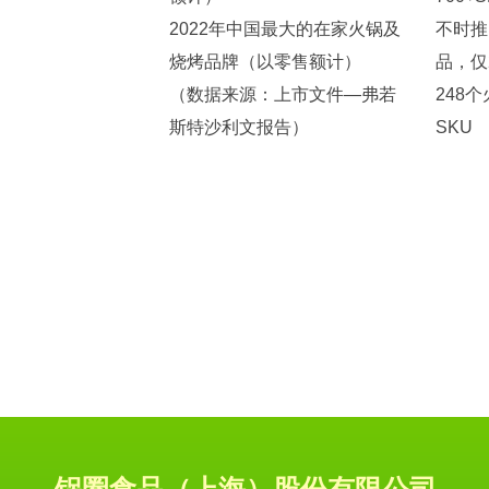
2022年中国最大的在家火锅及
不时推
烧烤品牌（以零售额计）
品，仅
（数据来源：上市文件—弗若
248
斯特沙利文报告）
SKU