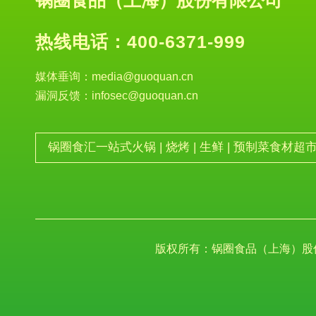
锅圈食品（上海）股份有限公司
热线电话：
400-6371-999
媒体垂询：media@guoquan.cn
漏洞反馈：infosec@guoquan.cn
锅圈食汇一站式火锅 | 烧烤 | 生鲜 | 预制菜食材超
版权所有：锅圈食品（上海）股