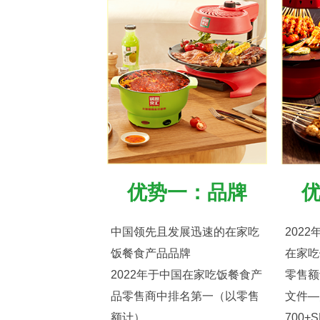
优势一：品牌
中国领先且发展迅速的在家吃
202
饭餐食产品品牌
在家吃
2022年于中国在家吃饭餐食产
零售额
品零售商中排名第一（以零售
文件—
额计）
700+