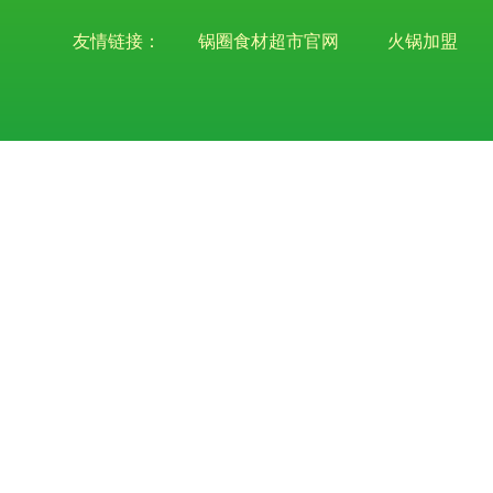
友情链接：
锅圈食材超市官网
火锅加盟